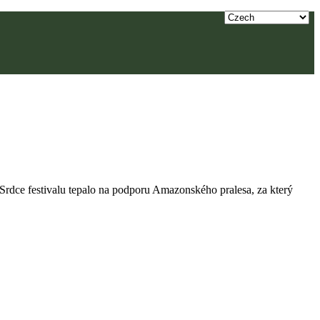
. Srdce festivalu tepalo na podporu Amazonského pralesa, za který